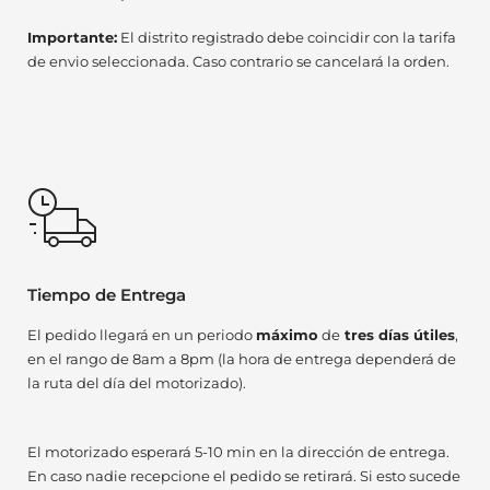
Importante:
El distrito registrado debe coincidir con la tarifa
de envio seleccionada. Caso contrario se cancelará la orden.
Tiempo de Entrega
El pedido llegará en un periodo
máximo
de
tres días útiles
,
en el rango de 8am a 8pm (la hora de entrega dependerá de
la ruta del día del motorizado).
El motorizado esperará 5-10 min en la dirección de entrega.
En caso nadie recepcione el pedido se retirará. Si esto sucede