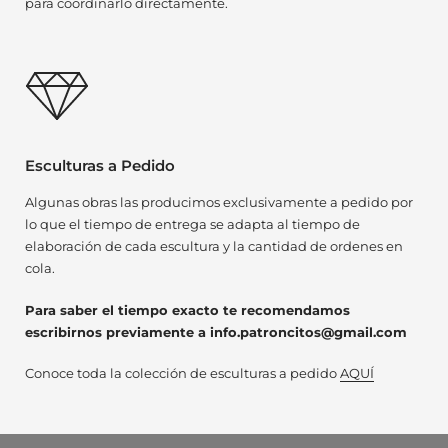
para coordinarlo directamente.
Esculturas a Pedido
Algunas obras las producimos exclusivamente a pedido por
lo que el tiempo de entrega se adapta al tiempo de
elaboración de cada escultura y la cantidad de ordenes en
cola.
Para saber el tiempo exacto te recomendamos
escribirnos previamente a info.patroncitos@gmail.com
Conoce toda la colección de esculturas a pedido
AQUÍ