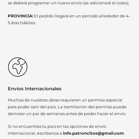
se deberá programar un nuevo envío (se adicionará el costo).
PROVINCIA:
El pedido llegará en un periodo alrededor de 4-
5 días hábiles.
Envíos Internacionales
Muchas de nuestras obras requieren un permiso especial
para poder salir del país. La tramitación del permiso puede
demorar un par de semanas antes de poder hacer el envío.
Si no encuentras tu país en las opciones de envío
internacional, escríbenos a
info.patroncitos@gmail.com