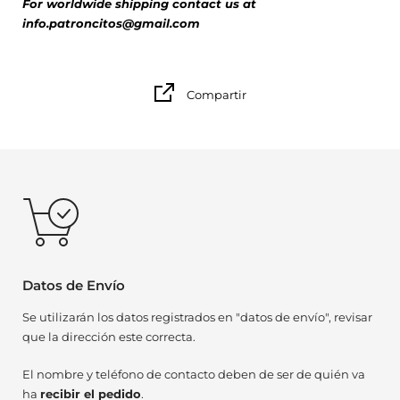
For worldwide shipping contact us at
info.patroncitos@gmail.com
Compartir
Datos de Envío
Se utilizarán los datos registrados en "datos de envío", revisar
que la dirección este correcta.
El nombre y teléfono de contacto deben de ser de quién va
ha
recibir el pedido
.