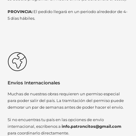
PROVINCIA:
El pedido llegará en un periodo alrededor de 4-
5 días hábiles.
Envíos Internacionales
Muchas de nuestras obras requieren un permiso especial
para poder salir del país. La tramitación del permiso puede
demorar un par de semanas antes de poder hacer el envío.
Si no encuentras tu país en las opciones de envío
internacional, escríbenos a
info.patroncitos@gmail.com
para coordinarlo directamente.