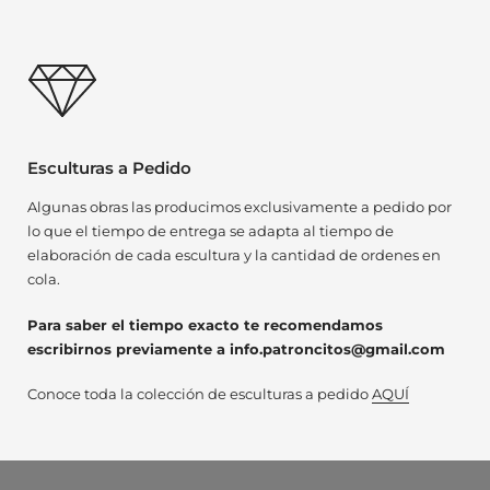
Esculturas a Pedido
Algunas obras las producimos exclusivamente a pedido por
lo que el tiempo de entrega se adapta al tiempo de
elaboración de cada escultura y la cantidad de ordenes en
cola.
Para saber el tiempo exacto te recomendamos
escribirnos previamente a info.patroncitos@gmail.com
Conoce toda la colección de esculturas a pedido
AQUÍ