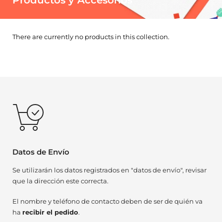
There are currently no products in this collection.
Datos de Envío
Se utilizarán los datos registrados en "datos de envío", revisar
que la dirección este correcta.
El nombre y teléfono de contacto deben de ser de quién va
ha
recibir el pedido
.